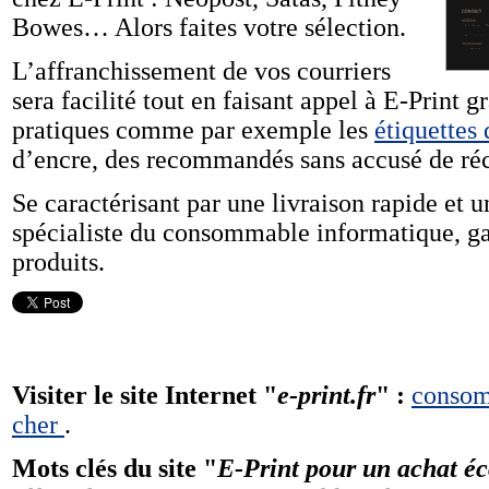
Bowes… Alors faites votre sélection.
L’affranchissement de vos courriers
sera facilité tout en faisant appel à E-Print g
pratiques comme par exemple les
étiquettes
d’encre, des recommandés sans accusé de ré
Se caractérisant par une livraison rapide et 
spécialiste du consommable informatique, gar
produits.
Visiter le site Internet "
e-print.fr
" :
consom
cher
.
Mots clés du site "
E-Print pour un achat 