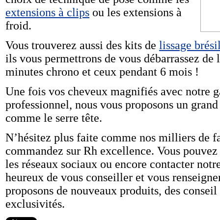
extensions à clips
ou les extensions à
froid.
Vous trouverez aussi des kits de
lissage brési
ils vous permettrons de vous débarrassez de 
minutes chrono et ceux pendant 6 mois !
Une fois vos cheveux magnifiés avec notre 
professionnel, nous vous proposons un gran
comme le serre tête.
N’hésitez plus faite comme nos milliers de f
commandez sur Rh excellence. Vous pouvez n
les réseaux sociaux ou encore contacter notre 
heureux de vous conseiller et vous renseign
proposons de nouveaux produits, des conseil
exclusivités.