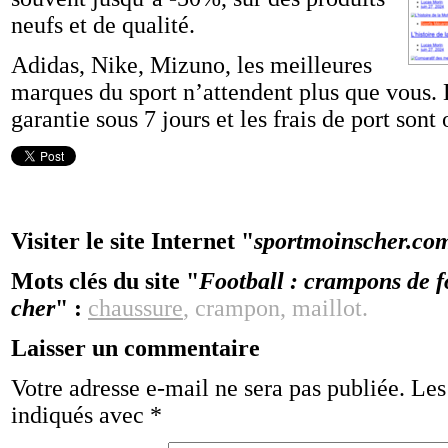
neufs et de qualité.
Adidas, Nike, Mizuno, les meilleures
marques du sport n’attendent plus que vous. D
garantie sous 7 jours et les frais de port sont
Visiter le site Internet "
sportmoinscher.co
Mots clés du site "
Football : crampons de f
cher
" :
chaussure
, crampon, maillot.
Laisser un commentaire
Votre adresse e-mail ne sera pas publiée.
Les
indiqués avec
*