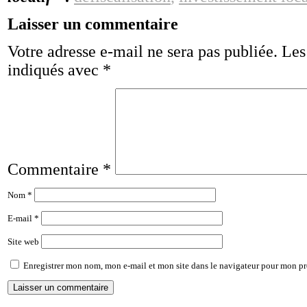
Laisser un commentaire
Votre adresse e-mail ne sera pas publiée.
Les
indiqués avec
*
Commentaire
*
Nom
*
E-mail
*
Site web
Enregistrer mon nom, mon e-mail et mon site dans le navigateur pour mon p