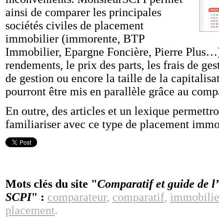
ainsi de comparer les principales
sociétés civiles de placement
immobilier (immorente, BTP
Immobilier, Epargne Foncière, Pierre Plus…)
rendements, le prix des parts, les frais de ge
de gestion ou encore la taille de la capitalis
pourront être mis en parallèle grâce au comp
En outre, des articles et un lexique permettro
familiariser avec ce type de placement immob
Mots clés du site "
Comparatif et guide de l’
SCPI
" :
comparateur
,
comparatif
,
immobilie
placement
.