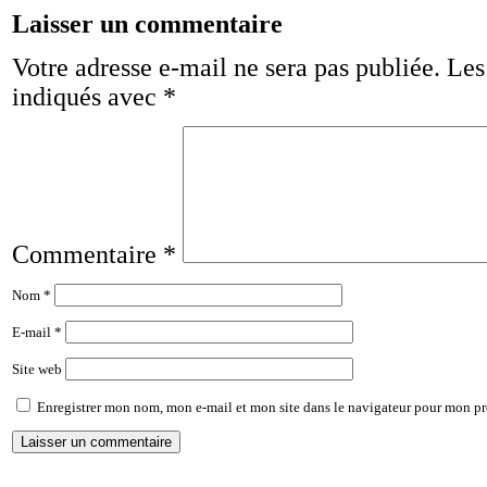
Laisser un commentaire
Votre adresse e-mail ne sera pas publiée.
Les
indiqués avec
*
Commentaire
*
Nom
*
E-mail
*
Site web
Enregistrer mon nom, mon e-mail et mon site dans le navigateur pour mon p