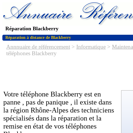
Réparation Blackberry
Réparation à distance de Blackberry
Annnuaire de référencement
>
Informatique
>
Maintena
téléphones Blackberry
Votre téléphone Blackberry est en
panne , pas de panique , il existe dans
la région Rhône-Alpes des techniciens
spécialisés dans la réparation et la
remise en état de vos téléphones