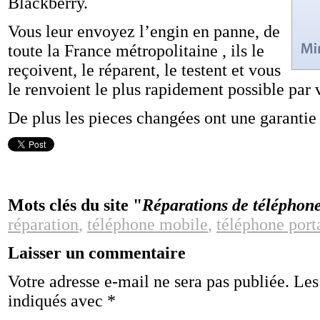
Blackberry.
Vous leur envoyez l’engin en panne, de
toute la France métropolitaine , ils le
reçoivent, le réparent, le testent et vous
le renvoient le plus rapidement possible par 
De plus les pieces changées ont une garantie
Mots clés du site "
Réparations de téléphon
réparation
,
téléphone mobile
,
téléphone port
Laisser un commentaire
Votre adresse e-mail ne sera pas publiée.
Les
indiqués avec
*