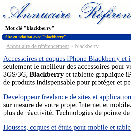
Mot clé "blackberry"
Site en relation avec "blackberry"
Annnuaire de référencement
>
blackberry
Accessoires et coques iPhone Blackberry et 
seulement le meilleur des accessoires pour v
3GS/3G,
Blackberry
et tablette graphique i
de produits indispensable pour protéger et pe
Developpeur freelance de sites et applicatio
sur mesure de votre projet Internet et mobile
plus de réactivité. Technologies de pointe 
Housses, coques et étuis pour mobile et table