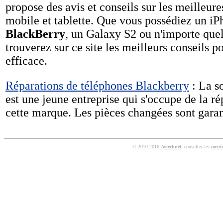
propose des avis et conseils sur les meilleure
mobile et tablette. Que vous possédiez un iP
BlackBerry
, un Galaxy S2 ou n'importe quel
trouverez sur ce site les meilleurs conseils po
efficace.
Réparations de téléphones Blackberry
: La s
est une jeune entreprise qui s'occupe de la r
cette marque. Les pièces changées sont garan
© 2010-2016
Aytechnet
, consultez les
menti