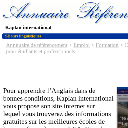
Kaplan international
Séjours linguistiques
Annnuaire de référencement
>
Emploi
>
Formation
> Co
pour étudiants et professionnels
Pour apprendre l’Anglais dans de
bonnes conditions, Kaplan international
vous propose son site internet sur
lequel vous trouverez des informations
gratuites sur les meilleures écoles de