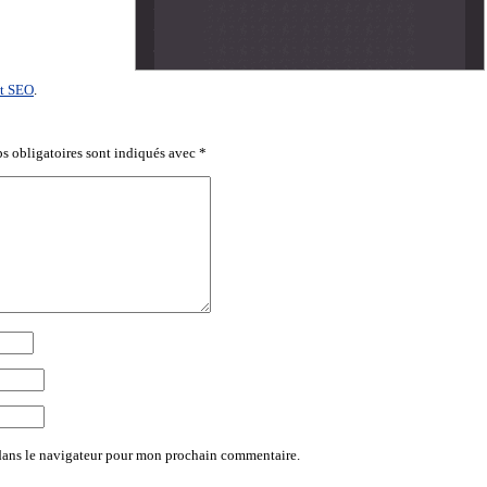
t SEO
.
s obligatoires sont indiqués avec
*
dans le navigateur pour mon prochain commentaire.