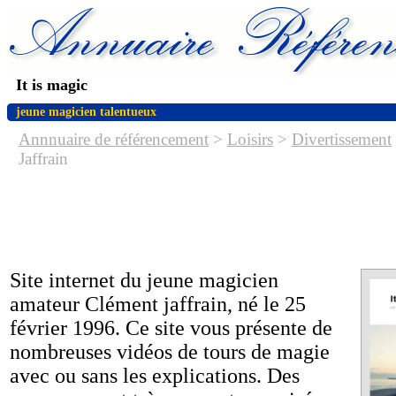
It is magic
jeune magicien talentueux
Annnuaire de référencement
>
Loisirs
>
Divertissement
Jaffrain
Site internet du jeune magicien
amateur Clément jaffrain, né le 25
février 1996. Ce site vous présente de
nombreuses vidéos de tours de magie
avec ou sans les explications. Des