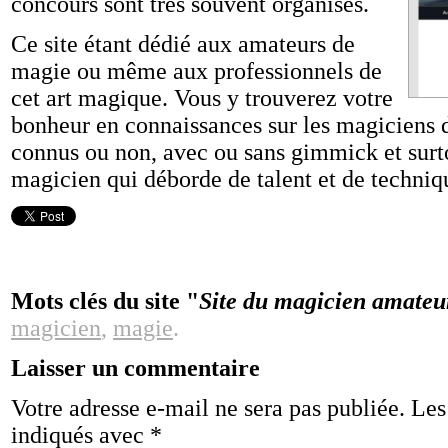
concours sont très souvent organisés.
Ce site étant dédié aux amateurs de
magie ou même aux professionnels de
cet art magique. Vous y trouverez votre
bonheur en connaissances sur les magiciens 
connus ou non, avec ou sans gimmick et surt
magicien qui déborde de talent et de techniq
Mots clés du site "
Site du magicien amateu
magicien
,
magie
.
Laisser un commentaire
Votre adresse e-mail ne sera pas publiée.
Les
indiqués avec
*