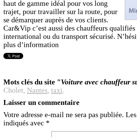
haut de gamme idéal pour vos long
trajet, pour travailler sur la route, pour
se démarquer auprès de vos clients.
Car&Vip c’est aussi des chauffeurs qualifiés
international ou du transport sécurisé. N’hés
plus d’information
Mots clés du site "
Voiture avec chauffeur s
Cholet,
Nantes
,
taxi
.
Laisser un commentaire
Votre adresse e-mail ne sera pas publiée.
Les
indiqués avec
*