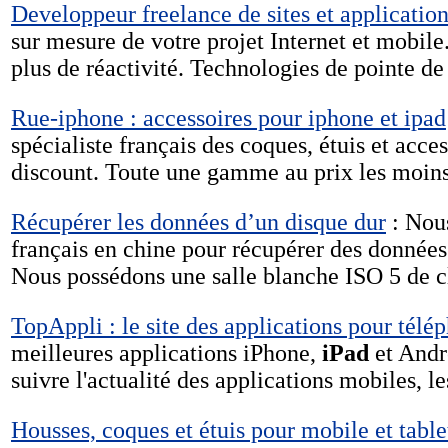
Developpeur freelance de sites et applicatio
sur mesure de votre projet Internet et mobile
plus de réactivité. Technologies de pointe 
Rue-iphone : accessoires pour iphone et ipad
spécialiste français des coques, étuis et acce
discount. Toute une gamme au prix les moin
Récupérer les données d’un disque dur
: Nous
français en chine pour récupérer des données
Nous possédons une salle blanche ISO 5 de c
TopAppli : le site des applications pour télé
meilleures applications iPhone,
iPad
et Andr
suivre l'actualité des applications mobiles, les
Housses, coques et étuis pour mobile et table