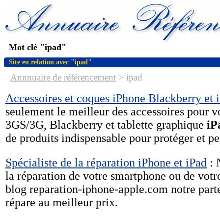
Mot clé "ipad"
Site en relation avec "ipad"
Annnuaire de référencement
>
ipad
Accessoires et coques iPhone Blackberry et 
seulement le meilleur des accessoires pour v
3GS/3G, Blackberry et tablette graphique
iP
de produits indispensable pour protéger et pe
Spécialiste de la réparation iPhone et iPad
: 
la réparation de votre smartphone ou de votre 
blog reparation-iphone-apple.com notre parte
répare au meilleur prix.