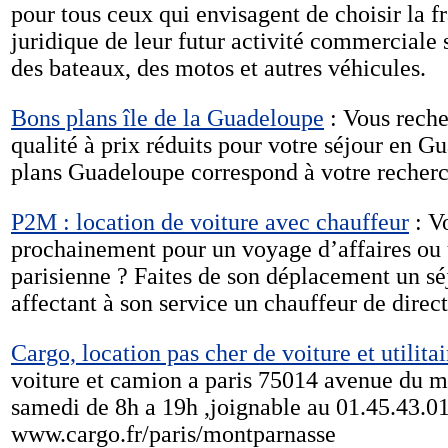
pour tous ceux qui envisagent de choisir la
juridique de leur futur activité commerciale s
des bateaux, des motos et autres véhicules.
Bons plans île de la Guadeloupe
: Vous reche
qualité à prix réduits pour votre séjour en G
plans Guadeloupe correspond à votre recherc
P2M : location de voiture avec chauffeur
: V
prochainement pour un voyage d’affaires ou 
parisienne ? Faites de son déplacement un séj
affectant à son service un chauffeur de direct
Cargo, location pas cher de voiture et utilitai
voiture et camion a paris 75014 avenue du m
samedi de 8h a 19h ,joignable au 01.45.43.0
www.cargo.fr/paris/montparnasse