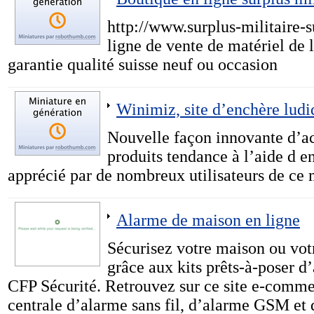
http://www.surplus-militaire-
ligne de vente de matériel de 
garantie qualité suisse neuf ou occasion
Winimiz, site d’enchère ludi
Nouvelle façon innovante d’ac
produits tendance à l’aide d e
apprécié par de nombreux utilisateurs de ce 
Alarme de maison en ligne
Sécurisez votre maison ou vot
grâce aux kits prêts-à-poser 
CFP Sécurité. Retrouvez sur ce site e-comm
centrale d’alarme sans fil, d’alarme GSM et 