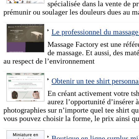
spécialisée dans la vente de pr
prémunir ou soulager les douleurs dues au ma
Le professionnel du massage
Massage Factory est une référ
de massage. Et aussi, des mat
au respect de l’environnement
Obtenir un tee shirt personna
En créant activement votre tsh
aurez l’opportunité d’insérer à
photographies sur n’importe quel tee shirt qu
vous pouvez choisir la forme, le prix ainsi q
Boutique en ligne surplus mil