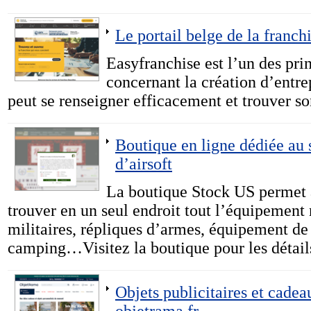
Le portail belge de la franch
Easyfranchise est l’un des pri
concernant la création d’entre
peut se renseigner efficacement et trouver so
Boutique en ligne dédiée au s
d’airsoft
La boutique Stock US permet 
trouver en un seul endroit tout l’équipement
militaires, répliques d’armes, équipement de 
camping…Visitez la boutique pour les détail
Objets publicitaires et cadea