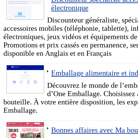
électronique
Discounteur généraliste, spécia
accessoires mobiles (téléphonie, tablette), i
électroniques, jeux vidéos et équipements de
Promotions et prix cassés en permanence, ser
disponible en Anglais et en Français
Emballage alimentaire et ind
Découvrez le monde de l’emball
d’One Emballage. Choisissez a
bouteille. À votre entière disposition, les ex
Emballage.
Bonnes affaires avec Ma bou