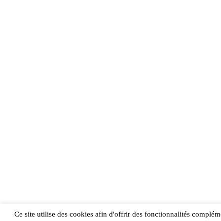
Ce site utilise des cookies afin d'offrir des fonctionnalités compléme