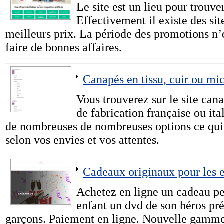
Le site est un lieu pour trouve
Effectivement il existe des sit
meilleurs prix. La période des promotions n
faire de bonnes affaires.
Canapés en tissu, cuir ou mic
Vous trouverez sur le site ca
de fabrication française ou it
de nombreuses de nombreuses options ce qui 
selon vos envies et vos attentes.
Cadeaux originaux pour les 
Achetez en ligne un cadeau per
enfant un dvd de son héros pré
garçons. Paiement en ligne. Nouvelle gamme 