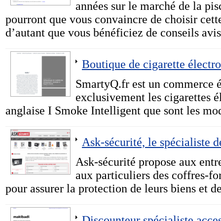
années sur le marché de la pisc
pourront que vous convaincre de choisir cett
d’autant que vous bénéficiez de conseils avis
Boutique de cigarette élect
SmartyQ.fr est un commerce é
exclusivement les cigarettes 
anglaise I Smoke Intelligent que sont les m
Ask-sécurité, le spécialiste d
Ask-sécurité propose aux entre
aux particuliers des coffres-fo
pour assurer la protection de leurs biens et d
Discounteur spécialiste access