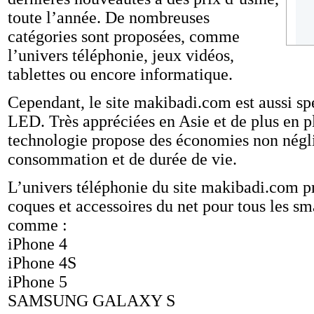
toute l’année. De nombreuses
catégories sont proposées, comme
l’univers téléphonie, jeux vidéos,
tablettes ou encore informatique.
Cependant, le site makibadi.com est aussi sp
LED. Très appréciées en Asie et de plus en p
technologie propose des économies non négl
consommation et de durée de vie.
L’univers téléphonie du site makibadi.com p
coques et accessoires du net pour tous les sm
comme :
iPhone 4
iPhone 4S
iPhone 5
SAMSUNG GALAXY S