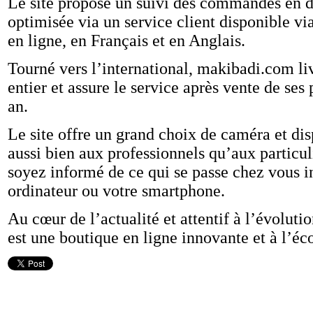
Le site propose un suivi des commandes en 
optimisée via un service client disponible vi
en ligne, en Français et en Anglais.
Tourné vers l’international, makibadi.com l
entier et assure le service après vente de ses
an.
Le site offre un grand choix de caméra et disp
aussi bien aux professionnels qu’aux particul
soyez informé de ce qui se passe chez vous i
ordinateur ou votre smartphone.
Au cœur de l’actualité et attentif à l’évolu
est une boutique en ligne innovante et à l’éco