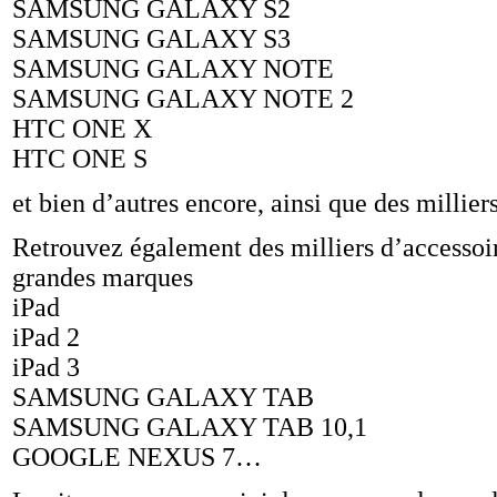
SAMSUNG GALAXY S2
SAMSUNG GALAXY S3
SAMSUNG GALAXY NOTE
SAMSUNG GALAXY NOTE 2
HTC ONE X
HTC ONE S
et bien d’autres encore, ainsi que des millier
Retrouvez également des milliers d’accessoire
grandes marques
iPad
iPad 2
iPad 3
SAMSUNG GALAXY TAB
SAMSUNG GALAXY TAB 10,1
GOOGLE NEXUS 7…