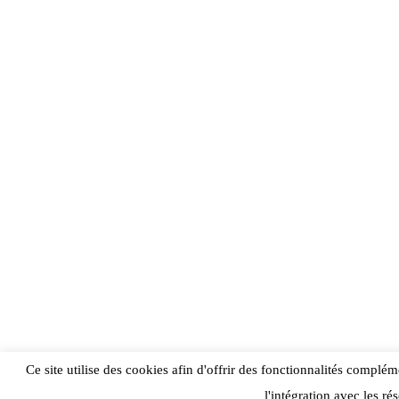
Ce site utilise des cookies afin d'offrir des fonctionnalités compléme
l'intégration avec les r