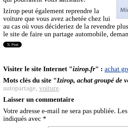
Izirop peut également reprendre la
voiture que vous avez achetée chez lui
au cas où vous décideriez de la revendre plus 
le site de faire un partage automobile, dema
Visiter le site Internet "
izirop.fr
" :
achat g
Mots clés du site "
Izirop, achat groupé de v
autopartage,
voiture
.
Laisser un commentaire
Votre adresse e-mail ne sera pas publiée.
Les
indiqués avec
*