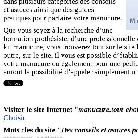
dans plusieurs catégories des conseils
et astuces ainsi que des guides
pratiques pour parfaire votre manucure.
Que vous soyez à la recherche d’une
formation prothésiste, d’une professionnelle
kit manucure, vous trouverez tout sur le sit
outre, sur le site, il vous est possible d’étab
votre manucure ou également pour une pédicu
auront la possibilité d’appeler simplement 
Visiter le site Internet "
manucure.tout-choi
Choisir
.
Mots clés du site "
Des conseils et astuces p